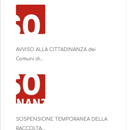
AVVISO ALLA CITTADINANZA dei
Comuni di…
SOSPENSIONE TEMPORANEA DELLA
RACCOLTA…