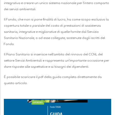
integrativa e creare un unico sistema nazionale per l’intero comparto
dei servizi ambientali.
Il Fondo, che non si pone finalità di lucro, ha come scopo esclusivo la
copertura totale o parziale del costo di prestazioni di assistenza
sanitaria, integrative e migliorative di quelle fornite dal Servizio
Sanitario Nazionale, o ad esse collegate, sostenute dagli iscritti del
Fondo.
Il Piano Sanitario si inserisce nell’ambito del rinnovo del CCNL del
settore Servizi Ambientali e rappresenta un’importante occasione per
dare risposte alle aspettative e ai bisogni dei dipendenti.
È possibile scaricare il pdf della guida completa direttamente da
questo articolo.
Immagine