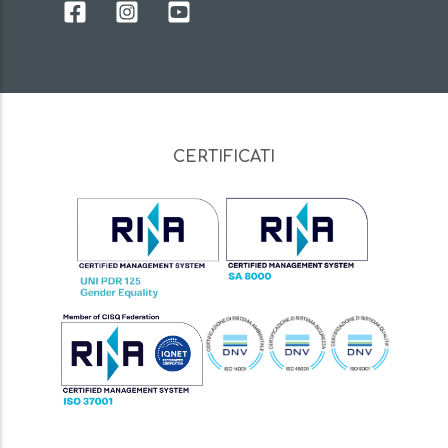
CERTIFICATI