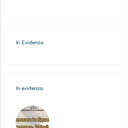
In Evidenza
In evidenza