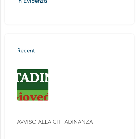
In Evidenza
Recenti
AVVISO ALLA CITTADINANZA