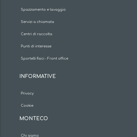
Spazzamento e lavaggio
Servizi a chiamata
Centri di raccolta
Punti di interesse
Sportelli fisici - Front office
INFORMATIVE
Privacy
Cookie
MONTECO
Chi siamo