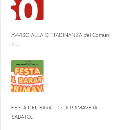
AVVISO ALLA CITTADINANZA dei Comuni
di…
FESTA DEL BARATTO DI PRIMAVERA -
SABATO…