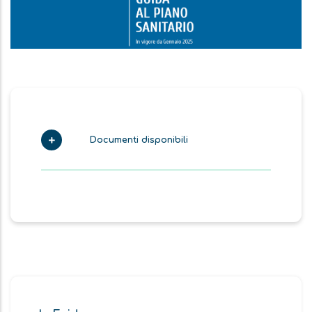
Documenti disponibili