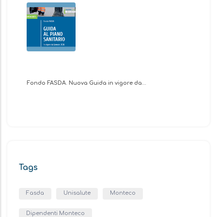
Fondo FASDA. Nuova Guida in vigore da…
Tags
Fasda
Unisalute
Monteco
Dipendenti Monteco