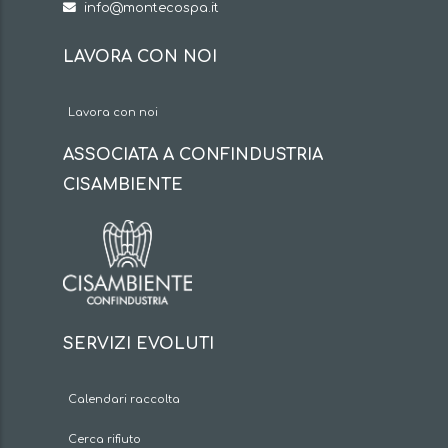
info@montecospa.it
LAVORA CON NOI
Lavora con noi
ASSOCIATA A CONFINDUSTRIA
CISAMBIENTE
SERVIZI EVOLUTI
Calendari raccolta
Cerca rifiuto