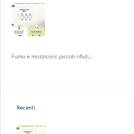
Fumo e mozziconi: piccoli rifiuti,…
Recenti