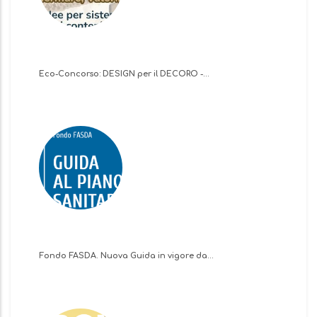
Eco-Concorso: DESIGN per il DECORO -…
Fondo FASDA. Nuova Guida in vigore da…