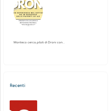
Monteco cerca piloti di Droni con…
Recenti